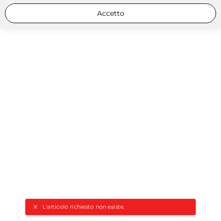
Accetto
L'articolo richiesto non esiste.