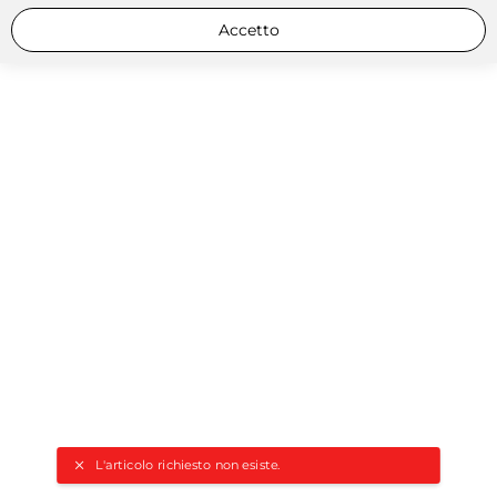
Accetto
L'articolo richiesto non esiste.