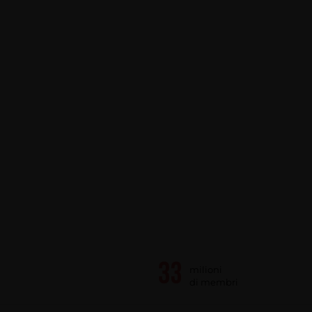
milioni
di membri