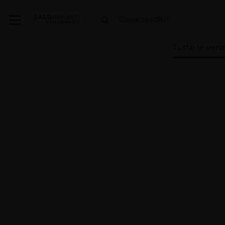
Tutte le vend