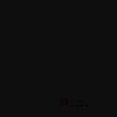
milioni
di membri