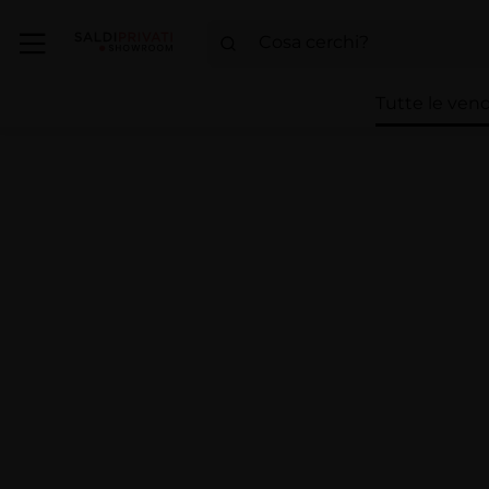
Tutte le vend