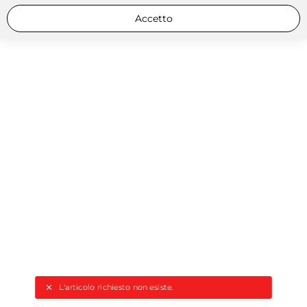
Accetto
L'articolo richiesto non esiste.