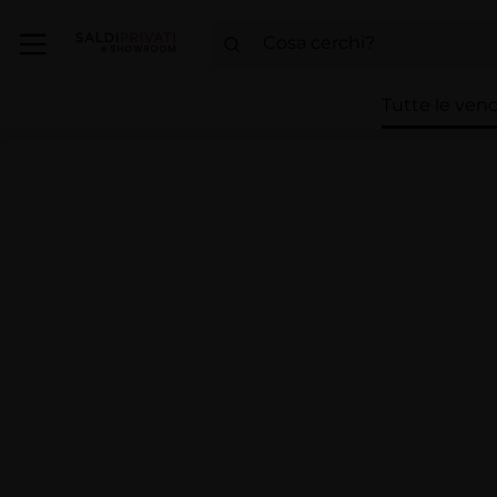
Tutte le vend