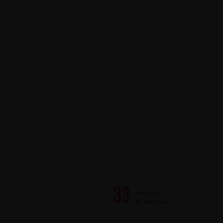
milioni
di membri