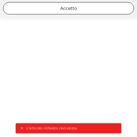
Accetto
L'articolo richiesto non esiste.