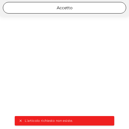
Accetto
L'articolo richiesto non esiste.