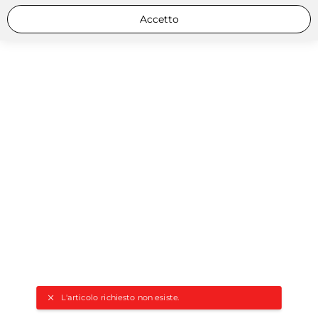
Accetto
L'articolo richiesto non esiste.