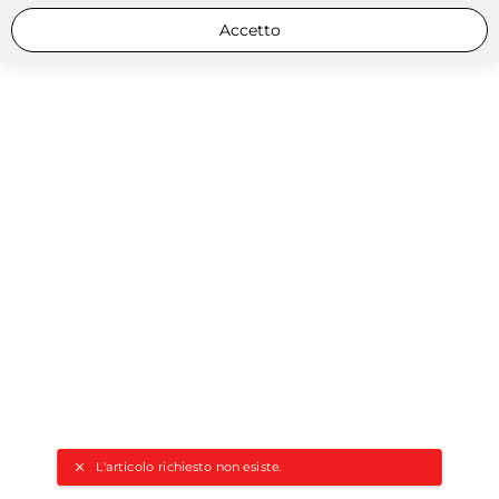
Accetto
L'articolo richiesto non esiste.