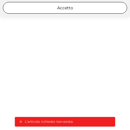
Accetto
L'articolo richiesto non esiste.