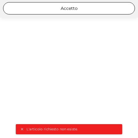
Accetto
L'articolo richiesto non esiste.