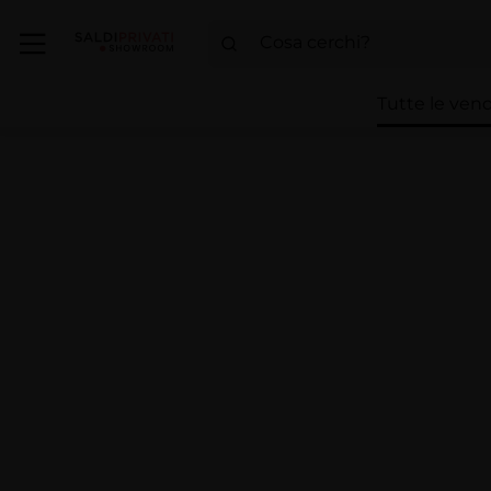
Tutte le vend