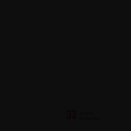
milioni
di membri