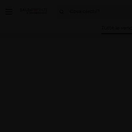
Tutte le vend