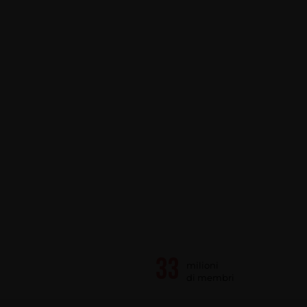
milioni
di membri