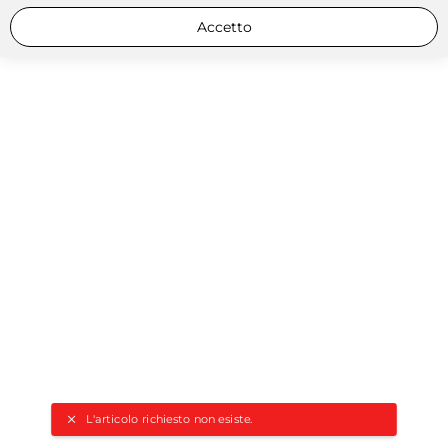
Accetto
L'articolo richiesto non esiste.