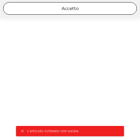
Accetto
L'articolo richiesto non esiste.