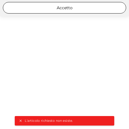
Accetto
L'articolo richiesto non esiste.