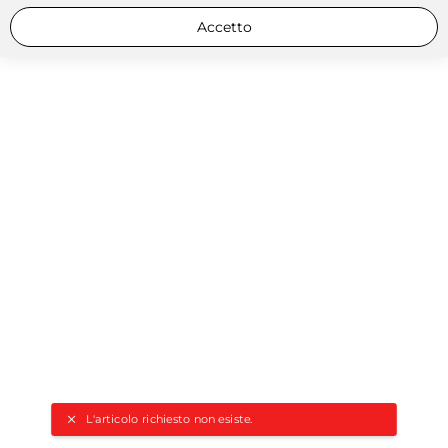
Accetto
L'articolo richiesto non esiste.