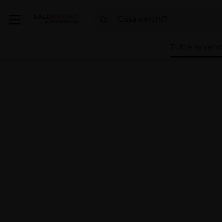
Tutte le vend