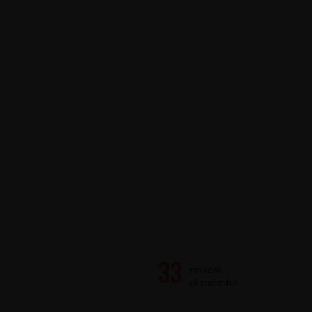
milioni
di membri