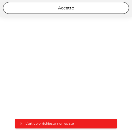
Accetto
L'articolo richiesto non esiste.