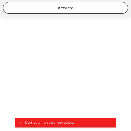
Accetto
L'articolo richiesto non esiste.