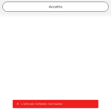
Accetto
L'articolo richiesto non esiste.