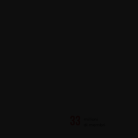
milioni
di membri