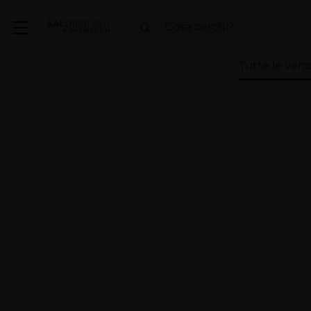
Tutte le vend