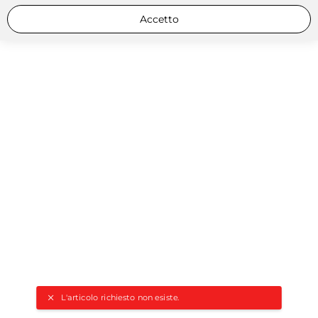
Accetto
L'articolo richiesto non esiste.