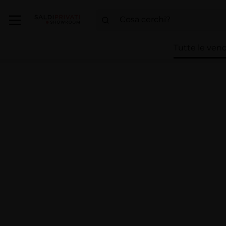
Tutte le vend