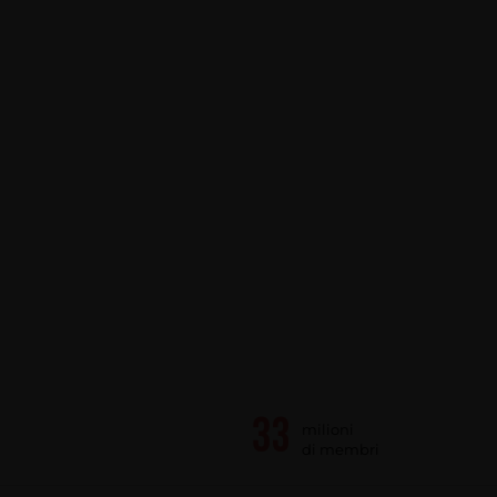
milioni
di membri