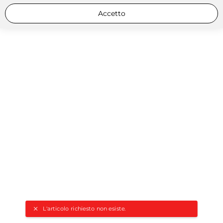
Accetto
L'articolo richiesto non esiste.