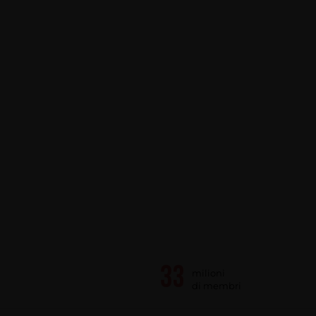
milioni
di membri