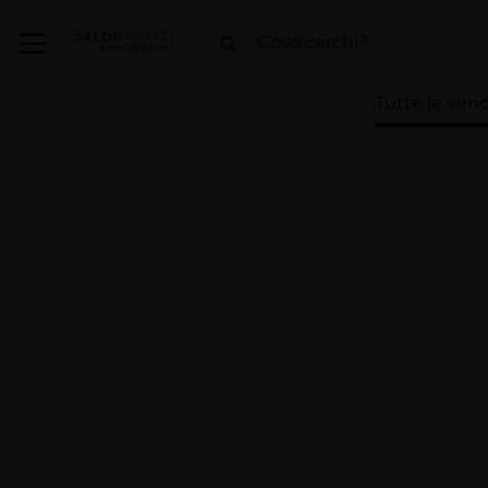
Tutte le vend