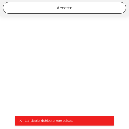
Accetto
L'articolo richiesto non esiste.