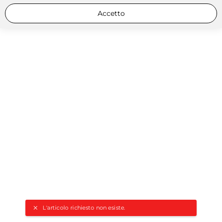
Accetto
L'articolo richiesto non esiste.