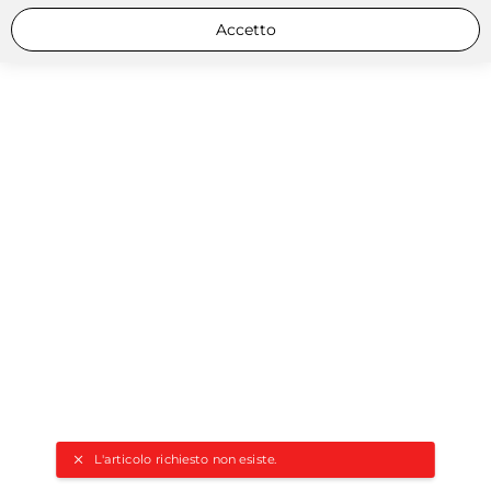
Accetto
L'articolo richiesto non esiste.