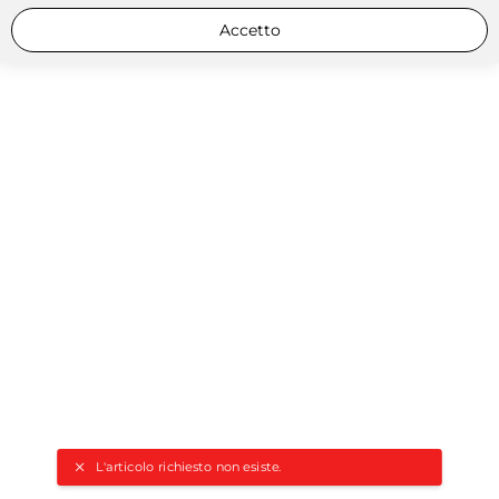
Accetto
L'articolo richiesto non esiste.