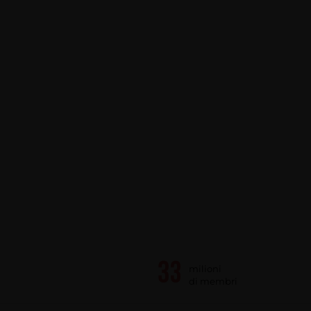
milioni
di membri