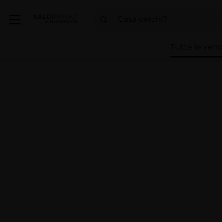
Tutte le vend