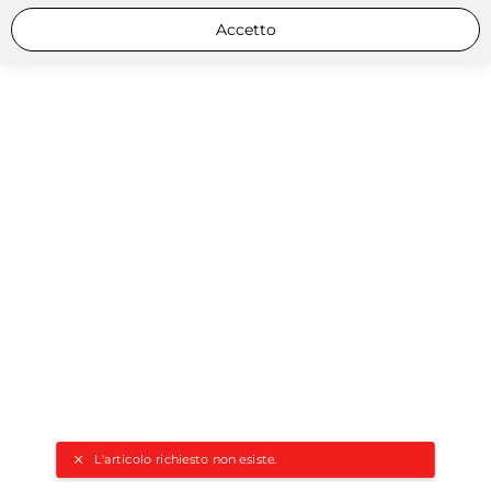
Accetto
L'articolo richiesto non esiste.