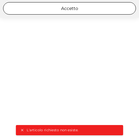
Accetto
L'articolo richiesto non esiste.