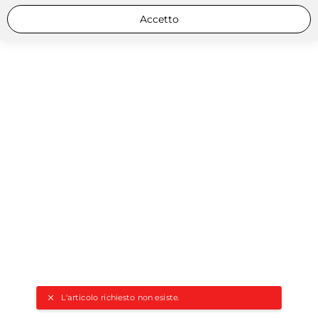
Accetto
L'articolo richiesto non esiste.