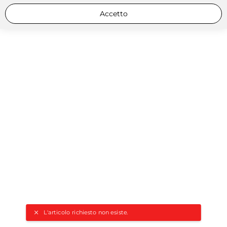
Accetto
L'articolo richiesto non esiste.