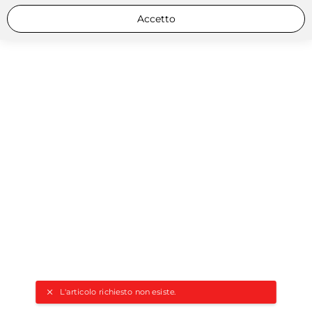
Accetto
L'articolo richiesto non esiste.