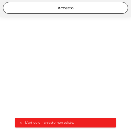
Accetto
L'articolo richiesto non esiste.