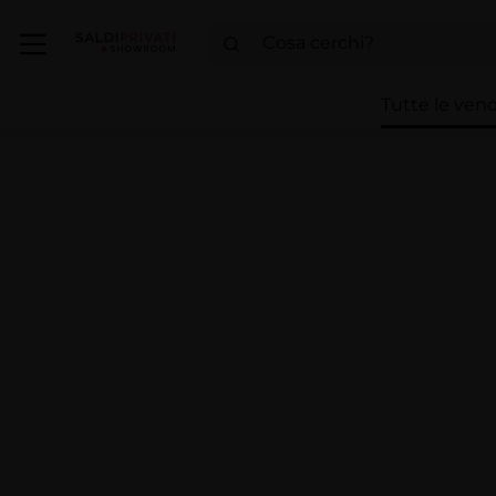
Tutte le vend