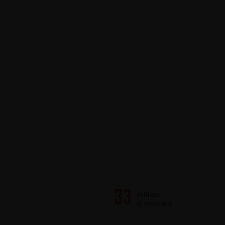
milioni
di membri