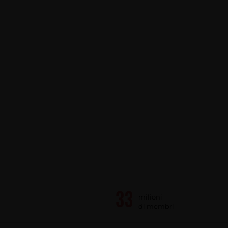
milioni
di membri