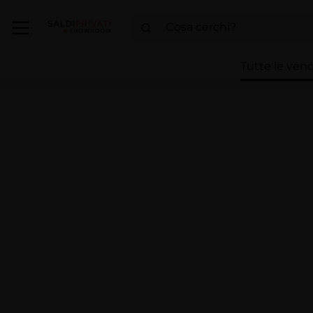
Tutte le vend