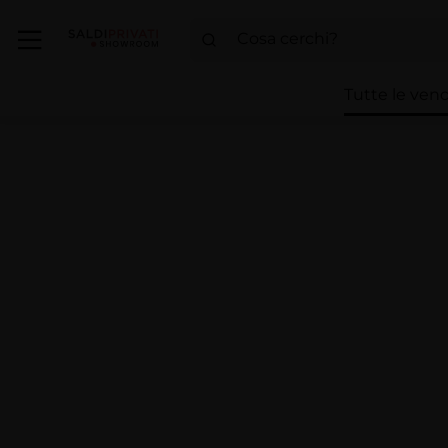
Tutte le vend