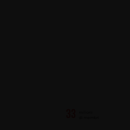
milioni
di membri