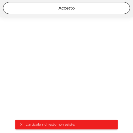
Accetto
L'articolo richiesto non esiste.