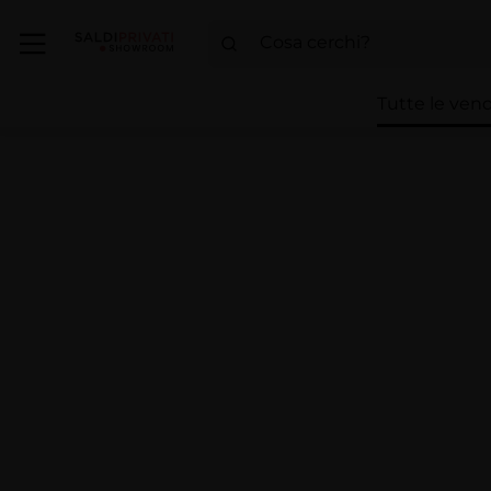
Tutte le vend