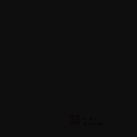
milioni
di membri