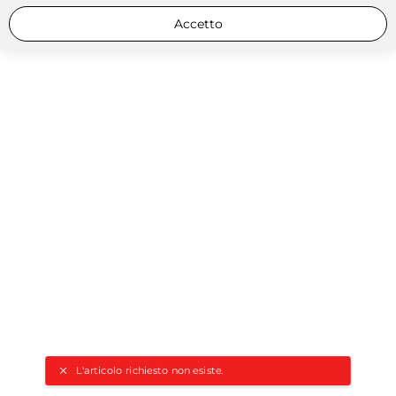
Accetto
L'articolo richiesto non esiste.