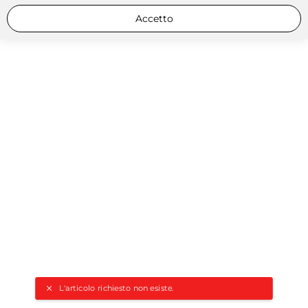
Accetto
L'articolo richiesto non esiste.