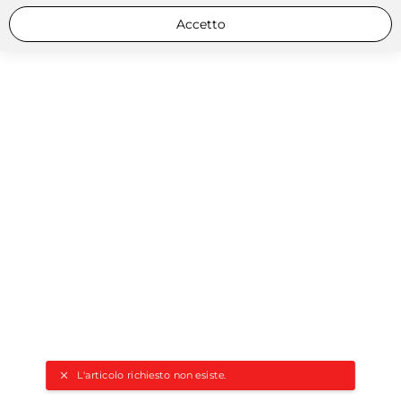
Accetto
L'articolo richiesto non esiste.