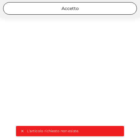
Accetto
L'articolo richiesto non esiste.