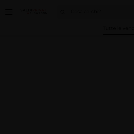
Tutte le vend