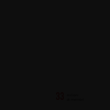
milioni
di membri