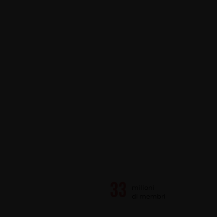
milioni
di membri