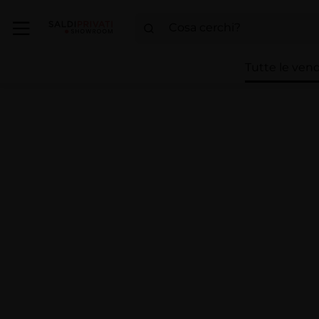
Tutte le vend