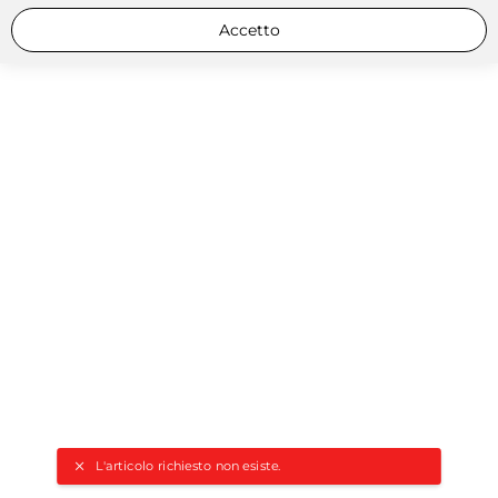
Accetto
L'articolo richiesto non esiste.